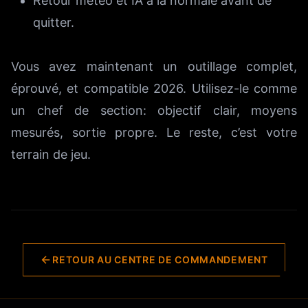
Retour météo et IA à la normale avant de
quitter.
Vous avez maintenant un outillage complet,
éprouvé, et compatible 2026. Utilisez-le comme
un chef de section: objectif clair, moyens
mesurés, sortie propre. Le reste, c’est votre
terrain de jeu.
RETOUR AU CENTRE DE COMMANDEMENT