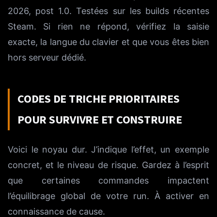
2026, post 1.0. Testées sur les builds récentes
Steam. Si rien ne répond, vérifiez la saisie
exacte, la langue du clavier et que vous êtes bien
hors serveur dédié.
CODES DE TRICHE PRIORITAIRES
POUR SURVIVRE ET CONSTRUIRE
Voici le noyau dur. J’indique l’effet, un exemple
concret, et le niveau de risque. Gardez à l’esprit
que certaines commandes impactent
l’équilibrage global de votre run. À activer en
connaissance de cause.