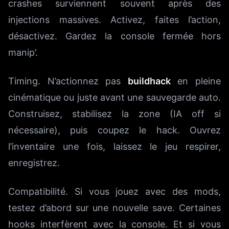
crashes surviennent souvent après des
injections massives. Activez, faites l’action,
désactivez. Gardez la console fermée hors
manip’.
Timing. N’actionnez pas
buildhack
en pleine
cinématique ou juste avant une sauvegarde auto.
Construisez, stabilisez la zone (IA off si
nécessaire), puis coupez le hack. Ouvrez
l’inventaire une fois, laissez le jeu respirer,
enregistrez.
Compatibilité. Si vous jouez avec des mods,
testez d’abord sur une nouvelle save. Certaines
hooks interfèrent avec la console. Et si vous