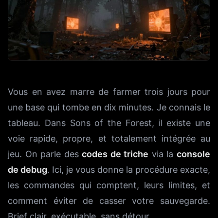
Vous en avez marre de farmer trois jours pour
une base qui tombe en dix minutes. Je connais le
tableau. Dans Sons of the Forest, il existe une
voie rapide, propre, et totalement intégrée au
jeu. On parle des
codes de triche
via la
console
de debug
. Ici, je vous donne la procédure exacte,
les commandes qui comptent, leurs limites, et
comment éviter de casser votre sauvegarde.
Brief clair, exécutable, sans détour.