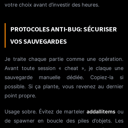
votre choix avant d’investir des heures.
PROTOCOLES ANTI-BUG: SÉCURISER
VOS SAUVEGARDES
Je traite chaque partie comme une opération.
Avant toute session « cheat », je claque une
sauvegarde manuelle dédiée. Copiez-la si
possible. Si ça plante, vous revenez au dernier
point propre.
Usage sobre. Évitez de marteler
addallitems
ou
de spawner en boucle des piles d’objets. Les