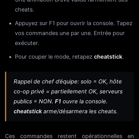
cheats.
Appuyez sur F1 pour ouvrir la console. Tapez
vos commandes une par une. Entrée pour
exécuter.
Pour couper le mode, retapez
cheatstick
.
Rappel de chef d’équipe: solo = OK, hôte
co-op privé = partiellement OK, serveurs
publics = NON.
F1
ouvre la console.
cheatstick
arme/désarmera les cheats.
Ces commandes restent opérationnelles en