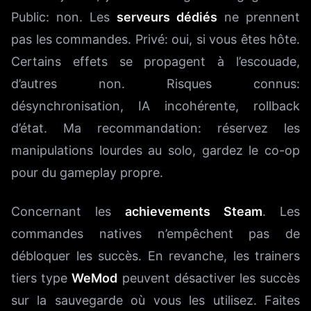
Public: non. Les
serveurs dédiés
ne prennent
pas les commandes. Privé: oui, si vous êtes hôte.
Certains effets se propagent à l’escouade,
d’autres non. Risques connus:
désynchronisation, IA incohérente, rollback
d’état. Ma recommandation: réservez les
manipulations lourdes au solo, gardez le co-op
pour du gameplay propre.
Concernant les
achievements Steam
. Les
commandes natives n’empêchent pas de
débloquer les succès. En revanche, les trainers
tiers type
WeMod
peuvent désactiver les succès
sur la sauvegarde où vous les utilisez. Faites