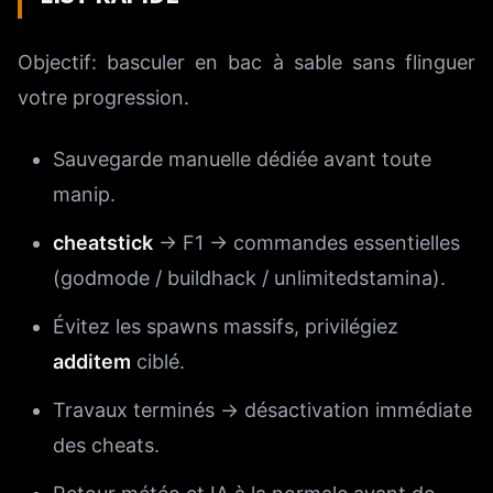
Objectif: basculer en bac à sable sans flinguer
votre progression.
Sauvegarde manuelle dédiée avant toute
manip.
cheatstick
→ F1 → commandes essentielles
(godmode / buildhack / unlimitedstamina).
Évitez les spawns massifs, privilégiez
additem
ciblé.
Travaux terminés → désactivation immédiate
des cheats.