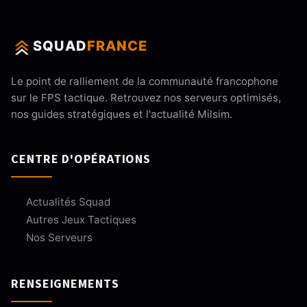
SQUAD
FRANCE
Le point de ralliement de la communauté francophone
sur le FPS tactique. Retrouvez nos serveurs optimisés,
nos guides stratégiques et l'actualité Milsim.
CENTRE D'OPÉRATIONS
Actualités Squad
Autres Jeux Tactiques
Nos Serveurs
RENSEIGNEMENTS