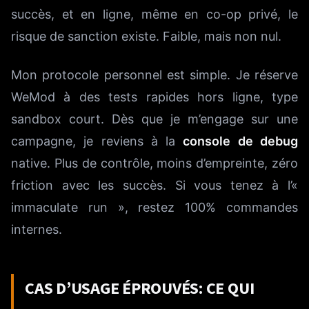
succès, et en ligne, même en co-op privé, le
risque de sanction existe. Faible, mais non nul.
Mon protocole personnel est simple. Je réserve
WeMod à des tests rapides hors ligne, type
sandbox court. Dès que je m’engage sur une
campagne, je reviens à la
console de debug
native. Plus de contrôle, moins d’empreinte, zéro
friction avec les succès. Si vous tenez à l’«
immaculate run », restez 100% commandes
internes.
CAS D’USAGE ÉPROUVÉS: CE QUI