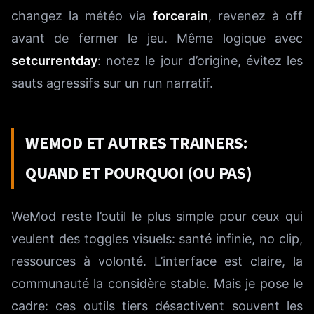
changez la météo via
forcerain
, revenez à off
avant de fermer le jeu. Même logique avec
setcurrentday
: notez le jour d’origine, évitez les
sauts agressifs sur un run narratif.
WEMOD ET AUTRES TRAINERS:
QUAND ET POURQUOI (OU PAS)
WeMod reste l’outil le plus simple pour ceux qui
veulent des toggles visuels: santé infinie, no clip,
ressources à volonté. L’interface est claire, la
communauté la considère stable. Mais je pose le
cadre: ces outils tiers désactivent souvent les